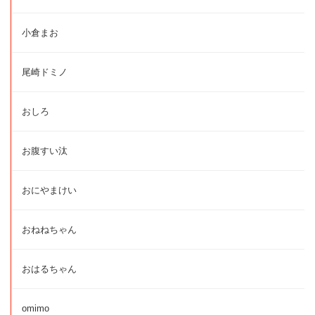
小倉まお
尾崎ドミノ
おしろ
お腹すい汰
おにやまけい
おねねちゃん
おはるちゃん
omimo