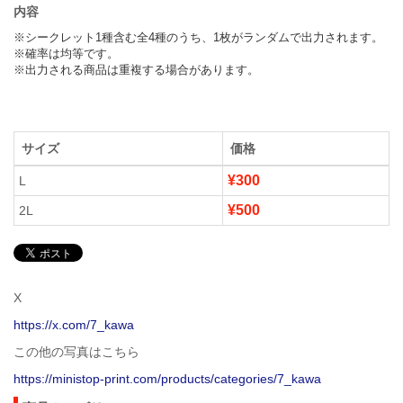
内容
※シークレット1種含む全4種のうち、1枚がランダムで出力されます。

※確率は均等です。

※出力される商品は重複する場合があります。
サイズ
価格
¥300
L
¥500
2L
X
https://x.com/7_kawa
この他の写真はこちら
https://ministop-print.com/products/categories/7_kawa