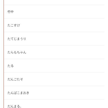
竹中
たこすけ
たてじまうり
たらもちゃん
たる
だんごたそ
たんばこまおき
だんまる。