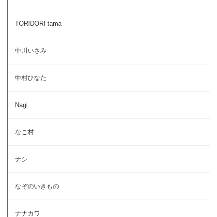
TORIDORI tama
中川いさみ
中村ひなた
Nagi
なご村
ナシ
なぞのいきもの
ナナカワ