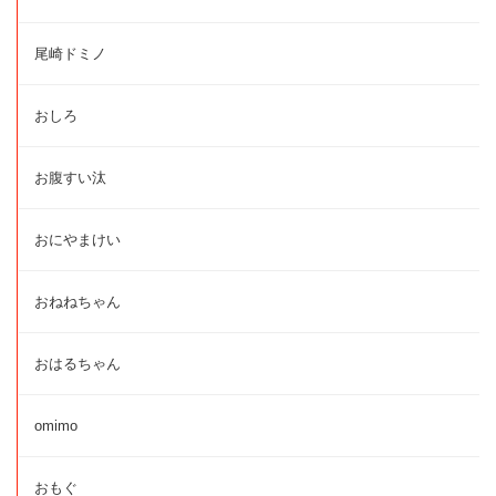
尾崎ドミノ
おしろ
お腹すい汰
おにやまけい
おねねちゃん
おはるちゃん
omimo
おもぐ