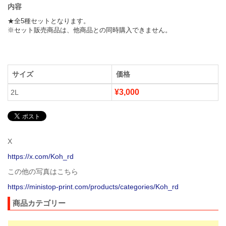
内容
★全5種セットとなります。

※セット販売商品は、他商品との同時購入できません。
サイズ
価格
¥3,000
2L
X
https://x.com/Koh_rd
この他の写真はこちら
https://ministop-print.com/products/categories/Koh_rd
商品カテゴリー