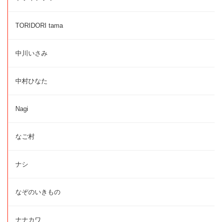
TORIDORI tama
中川いさみ
中村ひなた
Nagi
なご村
ナシ
なぞのいきもの
ナナカワ