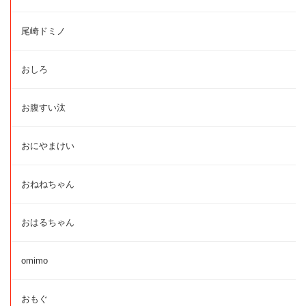
尾崎ドミノ
おしろ
お腹すい汰
おにやまけい
おねねちゃん
おはるちゃん
omimo
おもぐ