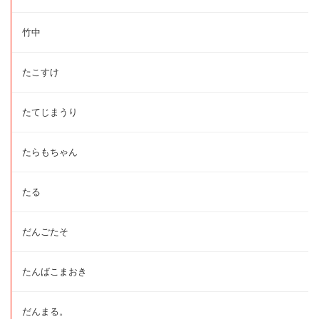
竹中
たこすけ
たてじまうり
たらもちゃん
たる
だんごたそ
たんばこまおき
だんまる。