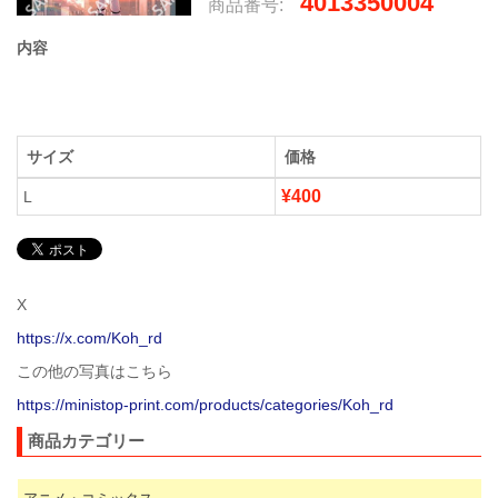
4013350004
商品番号:
内容
サイズ
価格
¥400
L
X
https://x.com/Koh_rd
この他の写真はこちら
https://ministop-print.com/products/categories/Koh_rd
商品カテゴリー