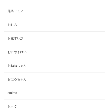
尾崎ドミノ
おしろ
お腹すい汰
おにやまけい
おねねちゃん
おはるちゃん
omimo
おもぐ