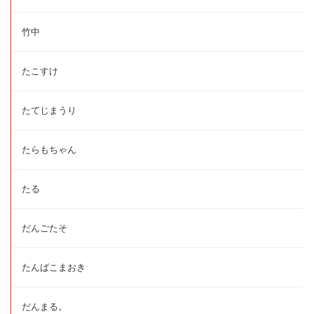
竹中
たこすけ
たてじまうり
たらもちゃん
たる
だんごたそ
たんばこまおき
だんまる。