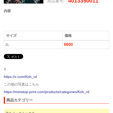
4013350011
商品番号:
内容
サイズ
価格
¥600
2L
X
https://x.com/Koh_rd
この他の写真はこちら
https://ministop-print.com/products/categories/Koh_rd
商品カテゴリー