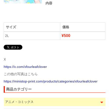
内容
サイズ
価格
¥500
2L
X
https://x.com/xfourleafclover
この他の写真はこちら
https://ministop-print.com/products/categories/xfourleafclover
商品カテゴリー
アニメ・コミックス