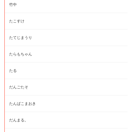
竹中
たこすけ
たてじまうり
たらもちゃん
たる
だんごたそ
たんばこまおき
だんまる。