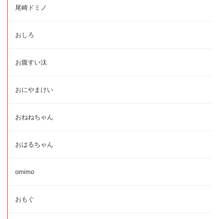
尾崎ドミノ
おしろ
お腹すい汰
おにやまけい
おねねちゃん
おはるちゃん
omimo
おもぐ