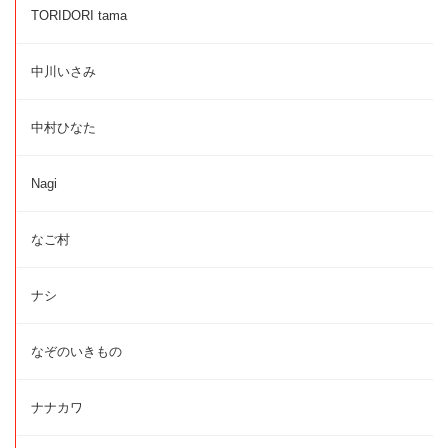
TORIDORI tama
中川いさみ
中村ひなた
Nagi
なご村
ナシ
なぞのいきもの
ナナカワ