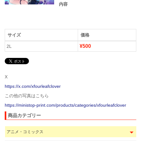
内容
サイズ
価格
¥500
2L
X
https://x.com/xfourleafclover
この他の写真はこちら
https://ministop-print.com/products/categories/xfourleafclover
商品カテゴリー
アニメ・コミックス