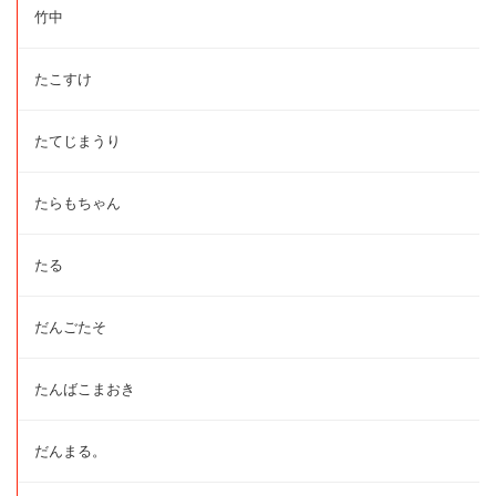
竹中
たこすけ
たてじまうり
たらもちゃん
たる
だんごたそ
たんばこまおき
だんまる。