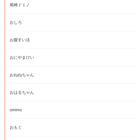
尾崎ドミノ
おしろ
お腹すい汰
おにやまけい
おねねちゃん
おはるちゃん
omimo
おもぐ