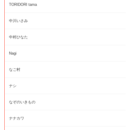
TORIDORI tama
中川いさみ
中村ひなた
Nagi
なご村
ナシ
なぞのいきもの
ナナカワ