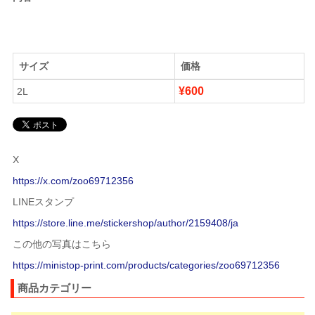
サイズ
価格
¥600
2L
X
https://x.com/zoo69712356
LINEスタンプ
https://store.line.me/stickershop/author/2159408/ja
この他の写真はこちら
https://ministop-print.com/products/categories/zoo69712356
商品カテゴリー