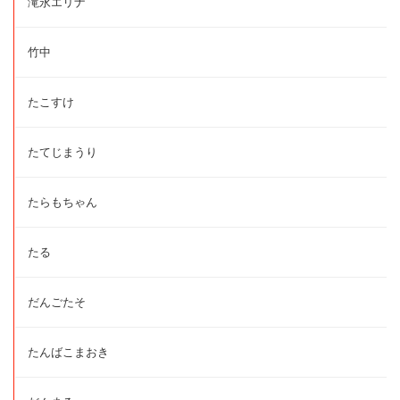
滝永エリナ
竹中
たこすけ
たてじまうり
たらもちゃん
たる
だんごたそ
たんばこまおき