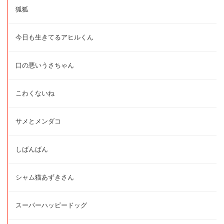
狐狐
今日も生きてるアヒルくん
口の悪いうさちゃん
こわくないね
サメとメンダコ
しばんばん
シャム猫あずきさん
スーパーハッピードッグ