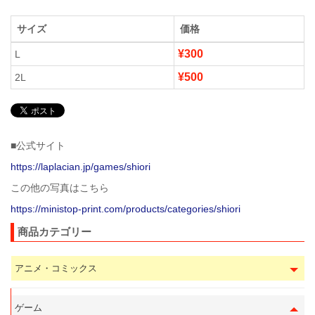
サイズ
価格
¥300
L
¥500
2L
■公式サイト
https://laplacian.jp/games/shiori
この他の写真はこちら
https://ministop-print.com/products/categories/shiori
商品カテゴリー
アニメ・コミックス
ゲーム