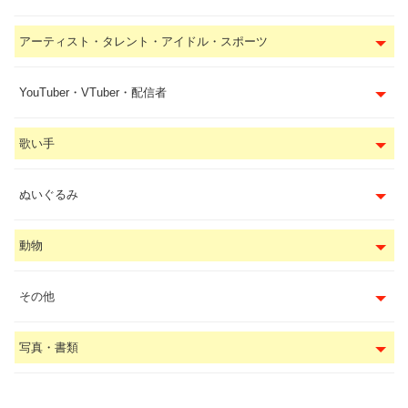
アーティスト・タレント・アイドル・スポーツ
YouTuber・VTuber・配信者
歌い手
ぬいぐるみ
動物
その他
写真・書類