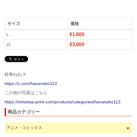
サイズ
価格
¥1,800
L
¥3,000
2L
鈴華ねね X
https://x.com/hananeko113
この他の写真はこちら
https://ministop-print.com/products/categories/hananeko113
商品カテゴリー
アニメ・コミックス