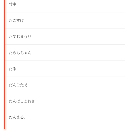
竹中
たこすけ
たてじまうり
たらもちゃん
たる
だんごたそ
たんばこまおき
だんまる。