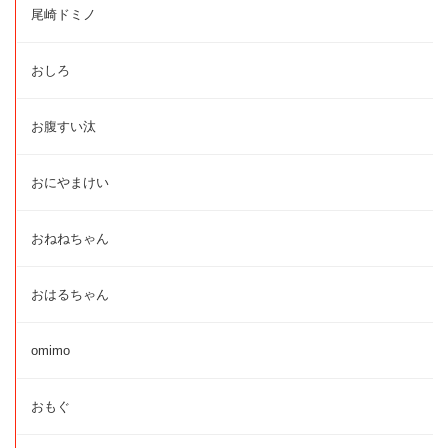
尾崎ドミノ
おしろ
お腹すい汰
おにやまけい
おねねちゃん
おはるちゃん
omimo
おもぐ