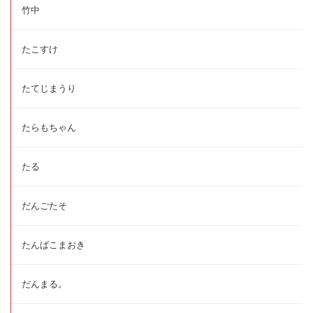
竹中
たこすけ
たてじまうり
たらもちゃん
たる
だんごたそ
たんばこまおき
だんまる。