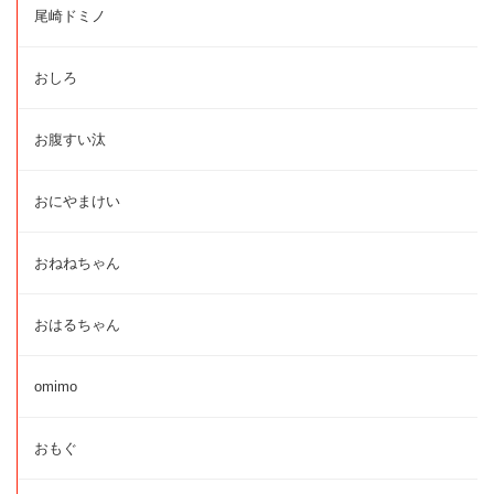
尾崎ドミノ
おしろ
お腹すい汰
おにやまけい
おねねちゃん
おはるちゃん
omimo
おもぐ