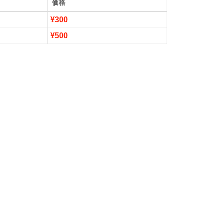
価格
¥300
¥500