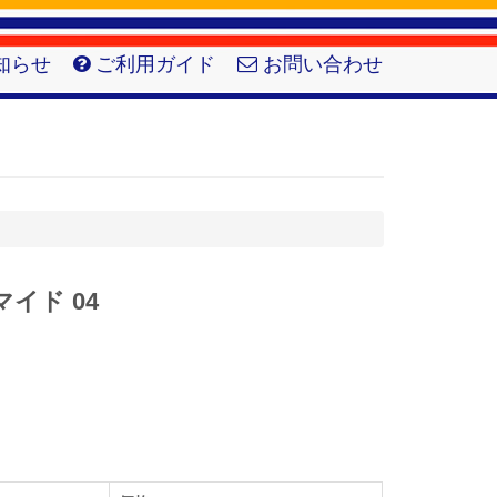
知らせ
ご利用ガイド
お問い合わせ
マイド 04