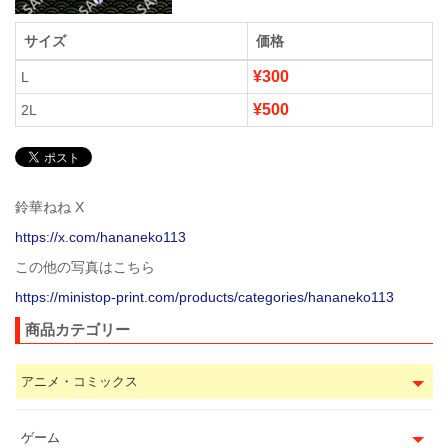
サイズ
価格
¥300
L
¥500
2L
鈴華ねね X
https://x.com/hananeko113
この他の写真はこちら
https://ministop-print.com/products/categories/hananeko113
商品カテゴリー
アニメ・コミックス
ゲーム