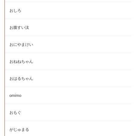
おしろ
お腹すい汰
おにやまけい
おねねちゃん
おはるちゃん
omimo
おもぐ
がじゅまる