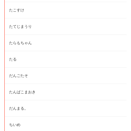
たこすけ
たてじまうり
たらもちゃん
たる
だんごたそ
たんばこまおき
だんまる。
ちいめ