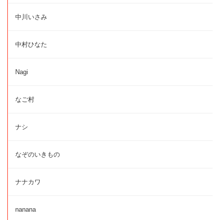
中川いさみ
中村ひなた
Nagi
なご村
ナシ
なぞのいきもの
ナナカワ
nanana