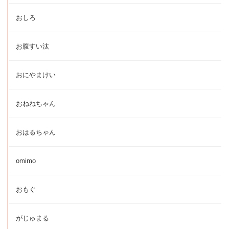
おしろ
お腹すい汰
おにやまけい
おねねちゃん
おはるちゃん
omimo
おもぐ
がじゅまる