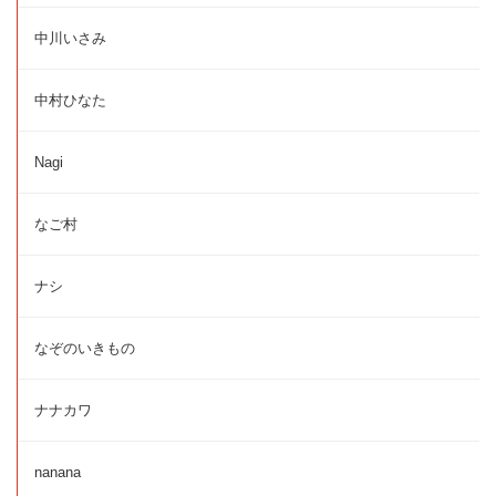
中川いさみ
中村ひなた
Nagi
なご村
ナシ
なぞのいきもの
ナナカワ
nanana