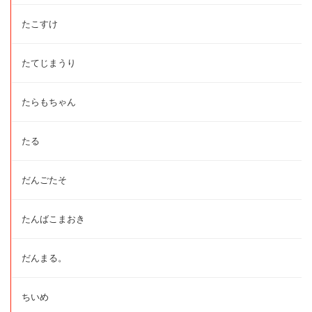
たこすけ
たてじまうり
たらもちゃん
たる
だんごたそ
たんばこまおき
だんまる。
ちいめ