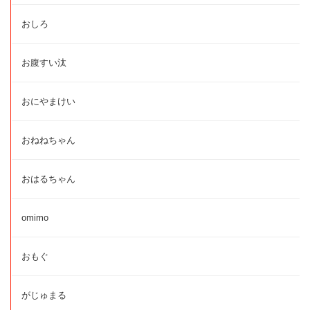
おしろ
お腹すい汰
おにやまけい
おねねちゃん
おはるちゃん
omimo
おもぐ
がじゅまる