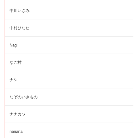
中川いさみ
中村ひなた
Nagi
なご村
ナシ
なぞのいきもの
ナナカワ
nanana