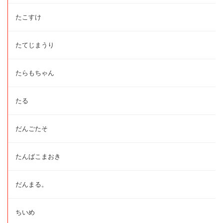
たこすけ
たてじまうり
たらもちゃん
たる
だんごたそ
たんばこまおき
だんまる。
ちいめ