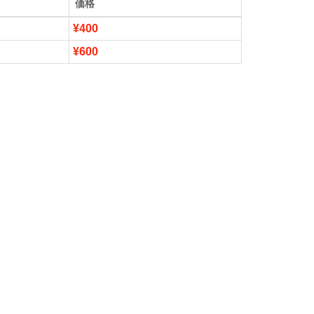
価格
¥400
¥600