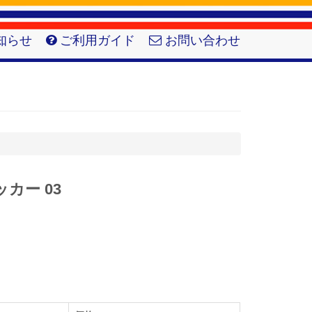
知らせ
ご利用ガイド
お問い合わせ
ッカー 03