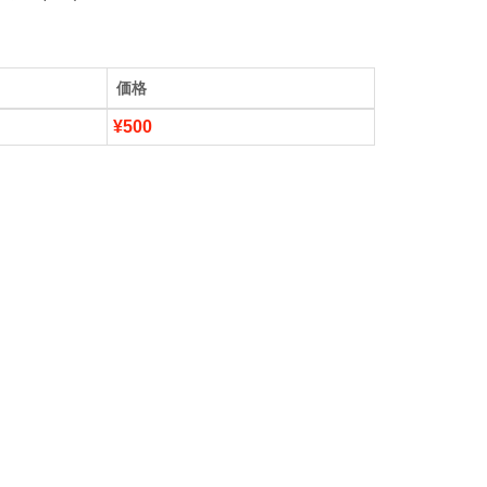
価格
¥500