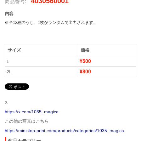
4030560001
商品番号:
内容
※全12種のうち、1枚がランダムで出力されます。
サイズ
価格
¥500
L
¥800
2L
X
https://x.com/1035_magica
この他の写真はこちら
https://ministop-print.com/products/categories/1035_magica
商品カテゴリー