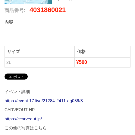
4031860021
商品番号:
内容
サイズ
価格
¥500
2L
イベント詳細
https://event.17.live/21284-2411-ag059/3
CARVEOUT HP
https://ccarveout.jp/
この他の写真はこちら