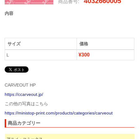
4032660005
商品番号:
内容
サイズ
価格
¥300
L
CARVEOUT HP
https://ccarveout.jp/
この他の写真はこちら
https://ministop-print.com/products/categories/carveout
商品カテゴリー