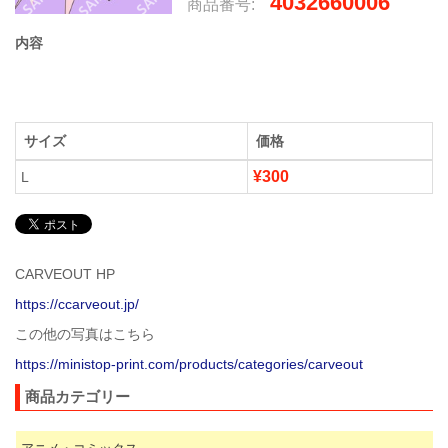
4032660006
商品番号:
内容
サイズ
価格
¥300
L
CARVEOUT HP
https://ccarveout.jp/
この他の写真はこちら
https://ministop-print.com/products/categories/carveout
商品カテゴリー