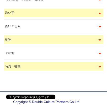
歌い手
ぬいぐるみ
動物
その他
写真・書類
Copyright © Double Culture Partners Co.Ltd.
会社概要