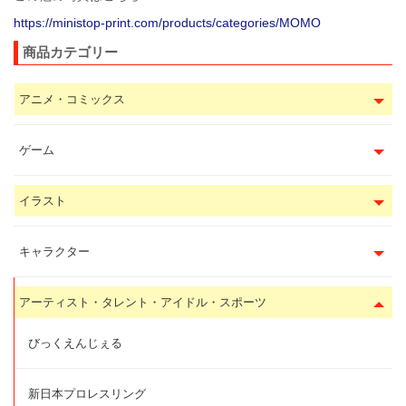
https://ministop-print.com/products/categories/MOMO
商品カテゴリー
アニメ・コミックス
ゲーム
イラスト
キャラクター
アーティスト・タレント・アイドル・スポーツ
びっくえんじぇる
新日本プロレスリング