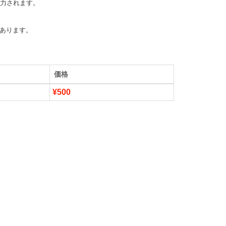
力されます。

あります。
価格
¥500