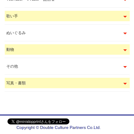
歌い手
ぬいぐるみ
動物
その他
写真・書類
Copyright © Double Culture Partners Co.Ltd.
会社概要