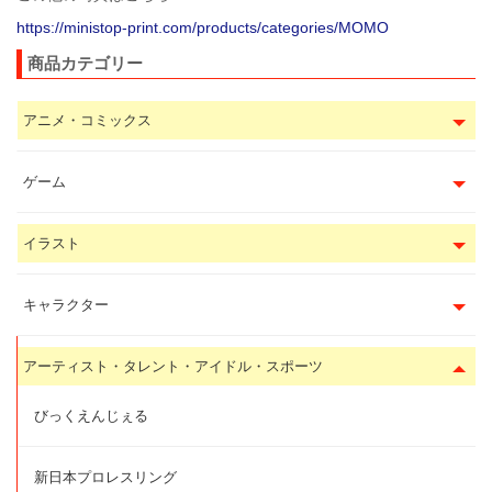
https://ministop-print.com/products/categories/MOMO
商品カテゴリー
アニメ・コミックス
ゲーム
イラスト
キャラクター
アーティスト・タレント・アイドル・スポーツ
びっくえんじぇる
新日本プロレスリング