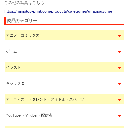
この他の写真はこちら
https://ministop-print.com/products/categories/unagisuzume
商品カテゴリー
アニメ・コミックス
ゲーム
イラスト
キャラクター
アーティスト・タレント・アイドル・スポーツ
YouTuber・VTuber・配信者