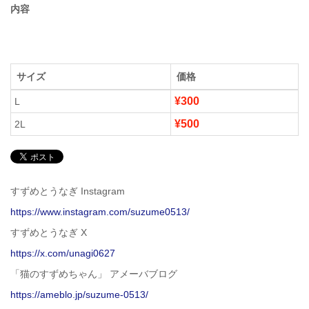
内容
サイズ
価格
¥300
L
¥500
2L
すずめとうなぎ Instagram
https://www.instagram.com/suzume0513/
すずめとうなぎ X
https://x.com/unagi0627
「猫のすずめちゃん」 アメーバブログ
https://ameblo.jp/suzume-0513/