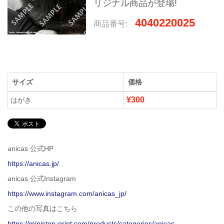
リジナル商品が登場!
4040220025
商品番号:
サイズ
価格
¥300
はがき
anicas 公式HP
https://anicas.jp/
anicas 公式Instagram
https://www.instagram.com/anicas_jp/
この他の写真はこちら
https://ministop-print.com/products/categories/anicas