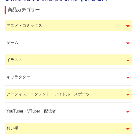
商品カテゴリー
アニメ・コミックス
ゲーム
イラスト
キャラクター
アーティスト・タレント・アイドル・スポーツ
YouTuber・VTuber・配信者
歌い手