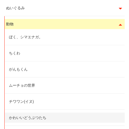
ぬいぐるみ
動物
ぼく、シマエナガ。
ちくわ
がんもくん
ムーチョの世界
チワワン(イヌ)
かわいいどうぶつたち