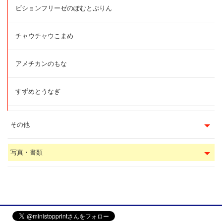
ビションフリーゼのぽむとぷりん
チャウチャウこまめ
アメチカンのもな
すずめとうなぎ
その他
写真・書類