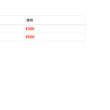
価格
¥300
¥500