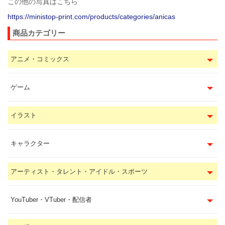
この他の写真はこちら
https://ministop-print.com/products/categories/anicas
商品カテゴリー
アニメ・コミックス
ゲーム
イラスト
キャラクター
アーティスト・タレント・アイドル・スポーツ
YouTuber・VTuber・配信者