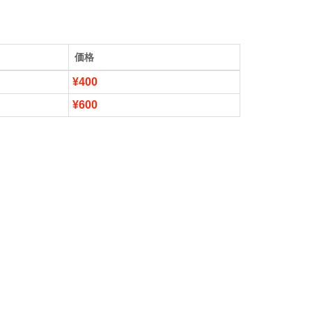
価格
¥400
¥600