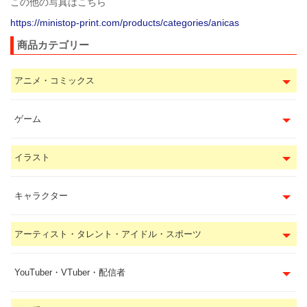
この他の写真はこちら
https://ministop-print.com/products/categories/anicas
商品カテゴリー
アニメ・コミックス
ゲーム
イラスト
キャラクター
アーティスト・タレント・アイドル・スポーツ
YouTuber・VTuber・配信者