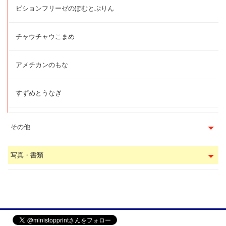
ビションフリーゼのぽむとぷりん
チャウチャウこまめ
アメチカンのもな
すずめとうなぎ
その他
写真・書類