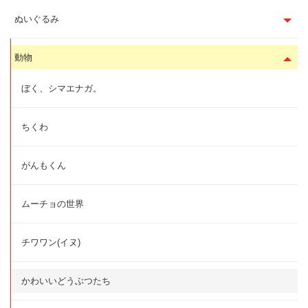
ぬいぐるみ
動物
ぼく、シマエナガ。
ちくわ
がんもくん
ムーチョの世界
チワワン(イヌ)
かわいいどうぶつたち