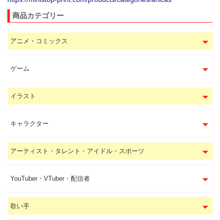
商品カテゴリー
アニメ・コミックス
ゲーム
イラスト
キャラクター
アーティスト・タレント・アイドル・スポーツ
YouTuber・VTuber・配信者
歌い手