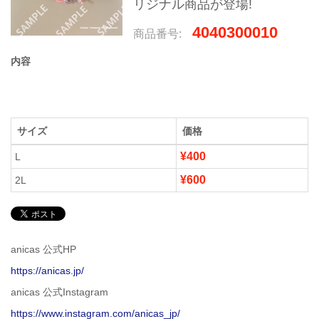
リジナル商品が登場!
4040300010
商品番号:
内容
サイズ
価格
¥400
L
¥600
2L
anicas 公式HP
https://anicas.jp/
anicas 公式Instagram
https://www.instagram.com/anicas_jp/