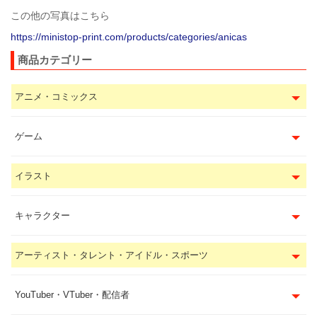
この他の写真はこちら
https://ministop-print.com/products/categories/anicas
商品カテゴリー
アニメ・コミックス
ゲーム
イラスト
キャラクター
アーティスト・タレント・アイドル・スポーツ
YouTuber・VTuber・配信者