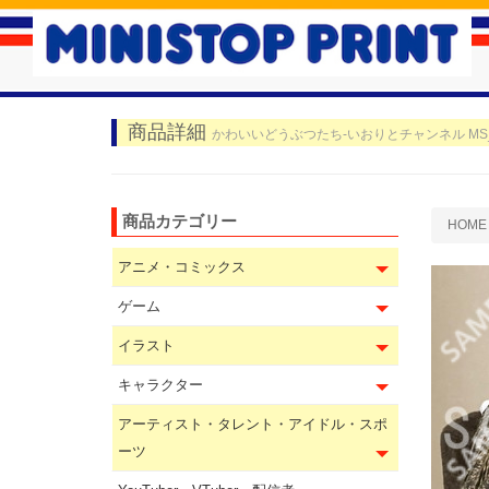
商品詳細
かわいいどうぶつたち-いおりとチャンネル MS
商品カテゴリー
HOME
アニメ・コミックス
ゲーム
イラスト
キャラクター
アーティスト・タレント・アイドル・スポ
ーツ