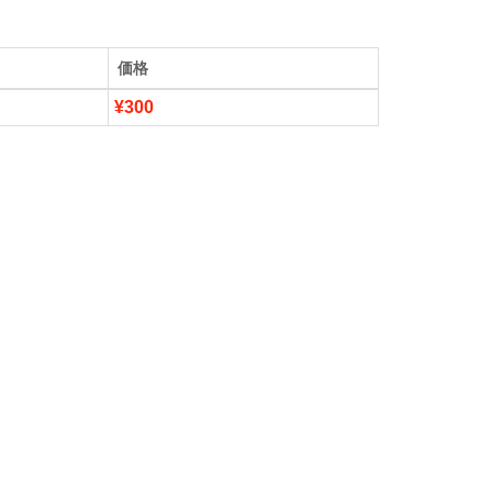
価格
¥300