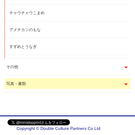
チャウチャウこまめ
アメチカンのもな
すずめとうなぎ
その他
写真・書類
Copyright © Double Culture Partners Co.Ltd.
会社概要