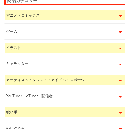
商品カテゴリー
アニメ・コミックス
ゲーム
イラスト
キャラクター
アーティスト・タレント・アイドル・スポーツ
YouTuber・VTuber・配信者
歌い手
ぬいぐるみ