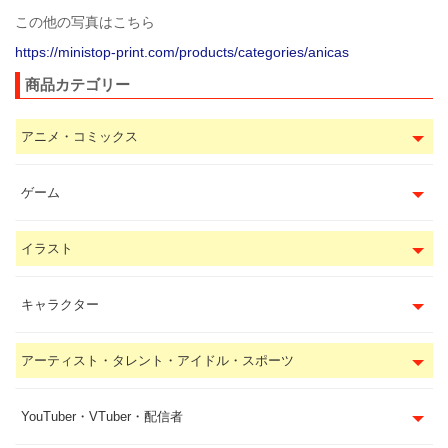
この他の写真はこちら
https://ministop-print.com/products/categories/anicas
商品カテゴリー
アニメ・コミックス
ゲーム
イラスト
キャラクター
アーティスト・タレント・アイドル・スポーツ
YouTuber・VTuber・配信者