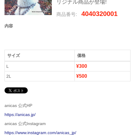
リジナル商品が登場!
4040320001
商品番号:
内容
サイズ
価格
¥300
L
¥500
2L
anicas 公式HP
https://anicas.jp/
anicas 公式Instagram
https://www.instagram.com/anicas_jp/