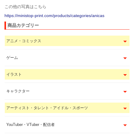
この他の写真はこちら
https://ministop-print.com/products/categories/anicas
商品カテゴリー
アニメ・コミックス
ゲーム
イラスト
キャラクター
アーティスト・タレント・アイドル・スポーツ
YouTuber・VTuber・配信者