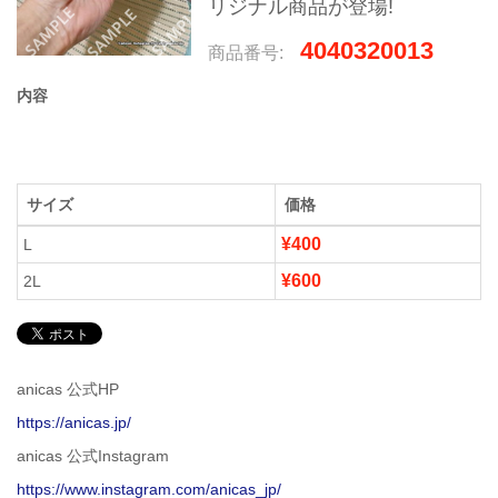
リジナル商品が登場!
4040320013
商品番号:
内容
サイズ
価格
¥400
L
¥600
2L
anicas 公式HP
https://anicas.jp/
anicas 公式Instagram
https://www.instagram.com/anicas_jp/