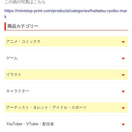
この他の写真はこちら
https://ministop-print.com/products/categories/hattatsu-ryoiku-mar
k
商品カテゴリー
アニメ・コミックス
ゲーム
イラスト
キャラクター
アーティスト・タレント・アイドル・スポーツ
YouTuber・VTuber・配信者