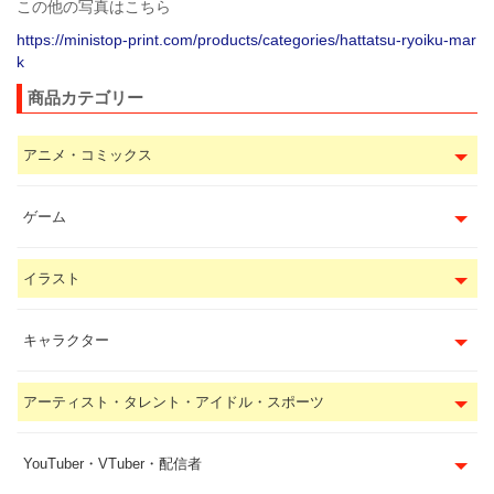
この他の写真はこちら
https://ministop-print.com/products/categories/hattatsu-ryoiku-mar
k
商品カテゴリー
アニメ・コミックス
ゲーム
イラスト
キャラクター
アーティスト・タレント・アイドル・スポーツ
YouTuber・VTuber・配信者