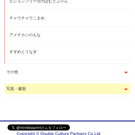
ビションフリーゼのぽむとぷりん
チャウチャウこまめ
アメチカンのもな
すずめとうなぎ
その他
写真・書類
Copyright © Double Culture Partners Co.Ltd.
会社概要