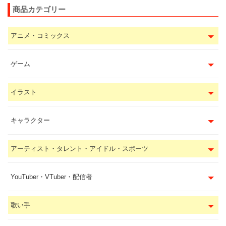
商品カテゴリー
アニメ・コミックス
ゲーム
イラスト
キャラクター
アーティスト・タレント・アイドル・スポーツ
YouTuber・VTuber・配信者
歌い手