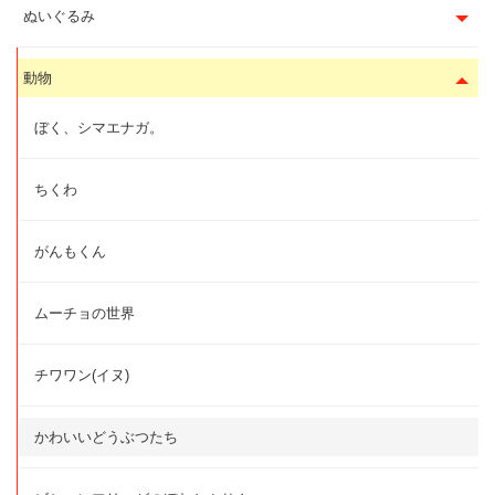
ぬいぐるみ
動物
ぼく、シマエナガ。
ちくわ
がんもくん
ムーチョの世界
チワワン(イヌ)
かわいいどうぶつたち