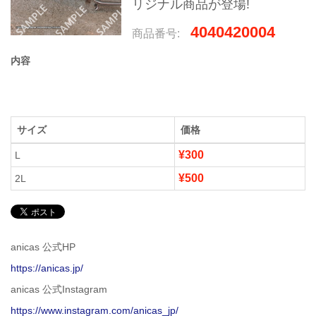
リジナル商品が登場!
4040420004
商品番号:
内容
サイズ
価格
¥300
L
¥500
2L
anicas 公式HP
https://anicas.jp/
anicas 公式Instagram
https://www.instagram.com/anicas_jp/