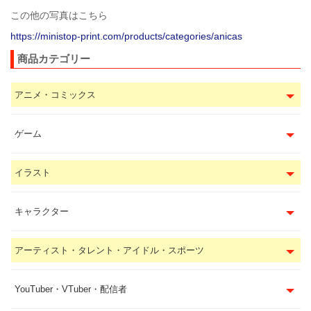
この他の写真はこちら
https://ministop-print.com/products/categories/anicas
商品カテゴリー
アニメ・コミックス
ゲーム
イラスト
キャラクター
アーティスト・タレント・アイドル・スポーツ
YouTuber・VTuber・配信者