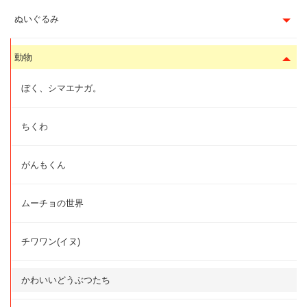
ぬいぐるみ
動物
ぼく、シマエナガ。
ちくわ
がんもくん
ムーチョの世界
チワワン(イヌ)
かわいいどうぶつたち