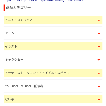
商品カテゴリー
アニメ・コミックス
ゲーム
イラスト
キャラクター
アーティスト・タレント・アイドル・スポーツ
YouTuber・VTuber・配信者
歌い手