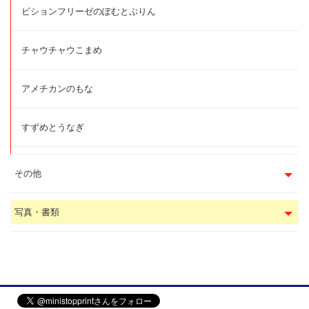
ビションフリーゼのぽむとぷりん
チャウチャウこまめ
アメチカンのもな
すずめとうなぎ
その他
写真・書類