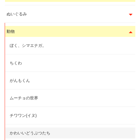
ぬいぐるみ
動物
ぼく、シマエナガ。
ちくわ
がんもくん
ムーチョの世界
チワワン(イヌ)
かわいいどうぶつたち