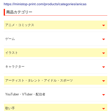
https://ministop-print.com/products/categories/anicas
商品カテゴリー
アニメ・コミックス
ゲーム
イラスト
キャラクター
アーティスト・タレント・アイドル・スポーツ
YouTuber・VTuber・配信者
歌い手