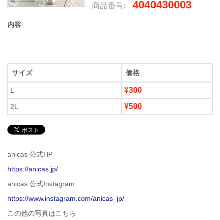
4040430003
商品番号:
内容
サイズ
価格
¥300
L
¥500
2L
anicas 公式HP
https://anicas.jp/
anicas 公式Instagram
https://www.instagram.com/anicas_jp/
この他の写真はこちら