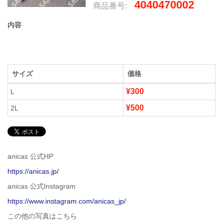
4040470002
商品番号:
内容
サイズ
価格
¥300
L
¥500
2L
anicas 公式HP
https://anicas.jp/
anicas 公式Instagram
https://www.instagram.com/anicas_jp/
この他の写真はこちら