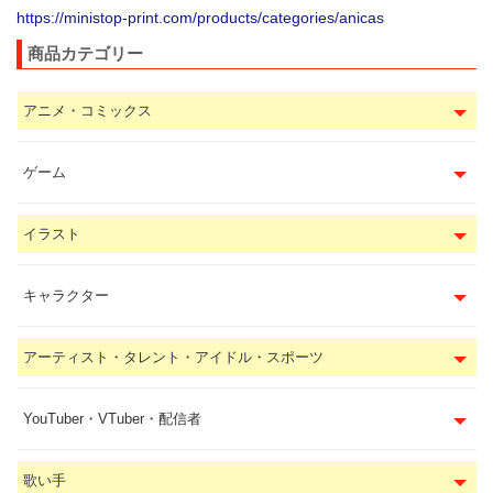
https://ministop-print.com/products/categories/anicas
商品カテゴリー
アニメ・コミックス
ゲーム
イラスト
キャラクター
アーティスト・タレント・アイドル・スポーツ
YouTuber・VTuber・配信者
歌い手