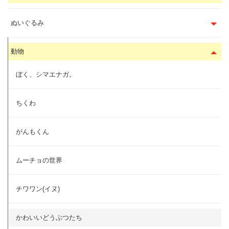
ぬいぐるみ
動物
ぼく、シマエナガ。
ちくわ
がんもくん
ムーチョの世界
チワワン(イヌ)
かわいいどうぶつたち