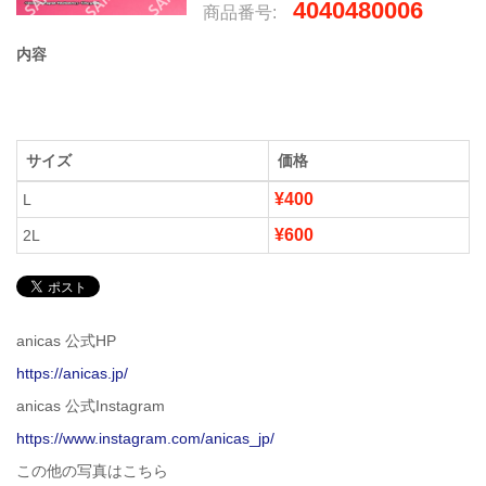
4040480006
商品番号:
内容
サイズ
価格
¥400
L
¥600
2L
anicas 公式HP
https://anicas.jp/
anicas 公式Instagram
https://www.instagram.com/anicas_jp/
この他の写真はこちら