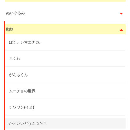
ぬいぐるみ
動物
ぼく、シマエナガ。
ちくわ
がんもくん
ムーチョの世界
チワワン(イヌ)
かわいいどうぶつたち