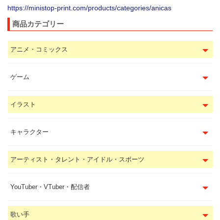
https://ministop-print.com/products/categories/anicas
商品カテゴリー
アニメ・コミックス
ゲーム
イラスト
キャラクター
アーティスト・タレント・アイドル・スポーツ
YouTuber・VTuber・配信者
歌い手