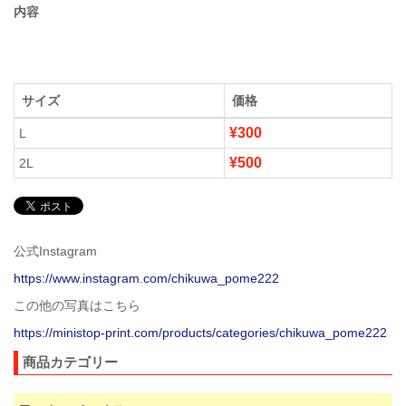
内容
サイズ
価格
¥300
L
¥500
2L
公式Instagram
https://www.instagram.com/chikuwa_pome222
この他の写真はこちら
https://ministop-print.com/products/categories/chikuwa_pome222
商品カテゴリー