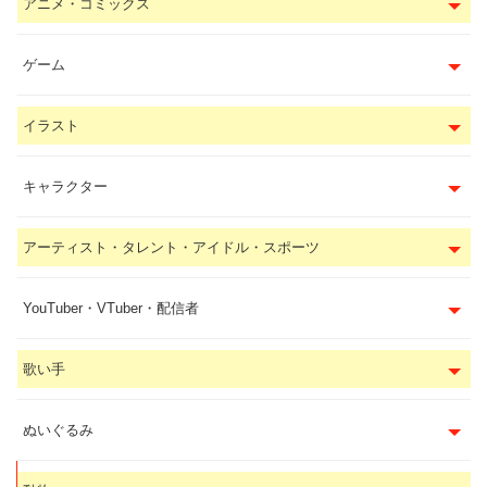
アニメ・コミックス
ゲーム
イラスト
キャラクター
アーティスト・タレント・アイドル・スポーツ
YouTuber・VTuber・配信者
歌い手
ぬいぐるみ