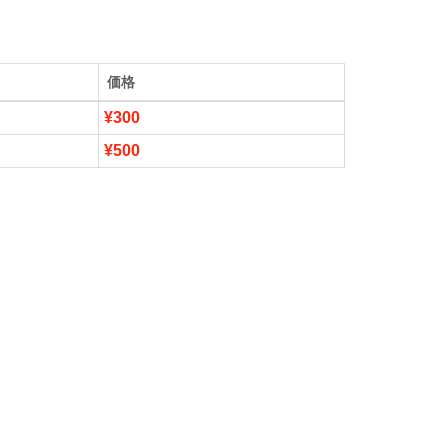
価格
¥300
¥500