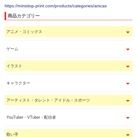
https://ministop-print.com/products/categories/anicas
商品カテゴリー
アニメ・コミックス
ゲーム
イラスト
キャラクター
アーティスト・タレント・アイドル・スポーツ
YouTuber・VTuber・配信者
歌い手