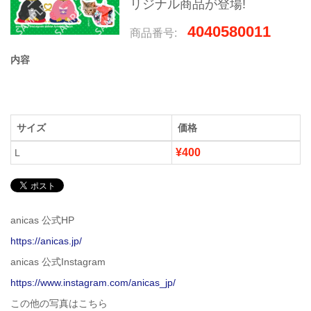
リジナル商品が登場!
4040580011
商品番号:
内容
サイズ
価格
¥400
L
anicas 公式HP
https://anicas.jp/
anicas 公式Instagram
https://www.instagram.com/anicas_jp/
この他の写真はこちら