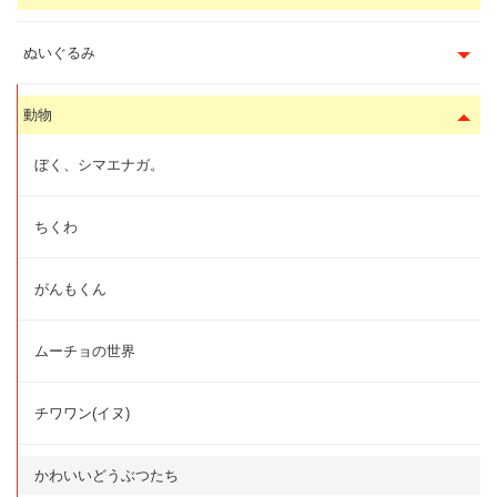
ぬいぐるみ
動物
ぼく、シマエナガ。
ちくわ
がんもくん
ムーチョの世界
チワワン(イヌ)
かわいいどうぶつたち