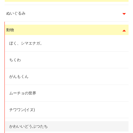
ぬいぐるみ
動物
ぼく、シマエナガ。
ちくわ
がんもくん
ムーチョの世界
チワワン(イヌ)
かわいいどうぶつたち