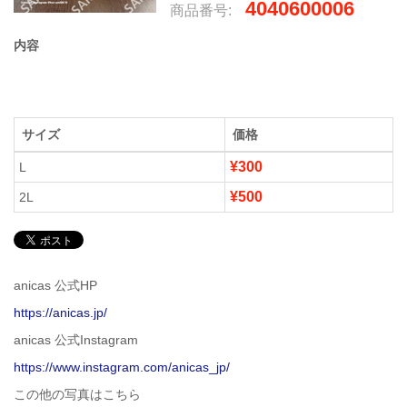
4040600006
商品番号:
内容
サイズ
価格
¥300
L
¥500
2L
anicas 公式HP
https://anicas.jp/
anicas 公式Instagram
https://www.instagram.com/anicas_jp/
この他の写真はこちら