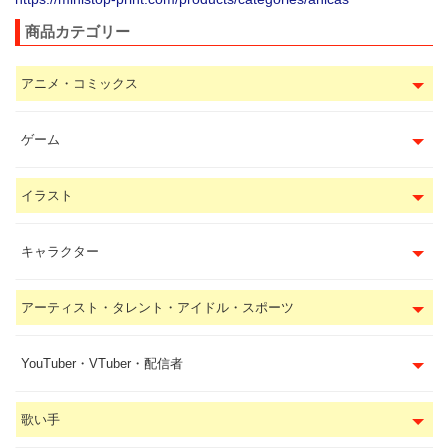
商品カテゴリー
アニメ・コミックス
ゲーム
イラスト
キャラクター
アーティスト・タレント・アイドル・スポーツ
YouTuber・VTuber・配信者
歌い手