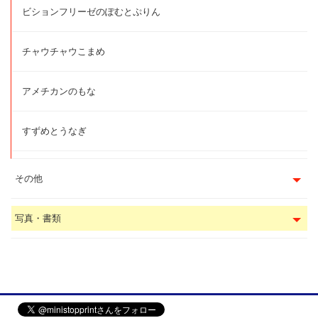
ビションフリーゼのぽむとぷりん
チャウチャウこまめ
アメチカンのもな
すずめとうなぎ
その他
写真・書類