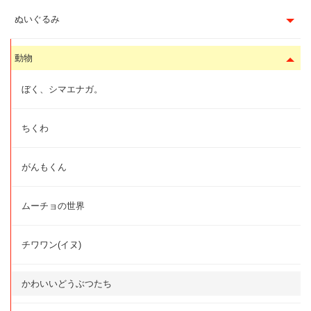
ぬいぐるみ
動物
ぼく、シマエナガ。
ちくわ
がんもくん
ムーチョの世界
チワワン(イヌ)
かわいいどうぶつたち